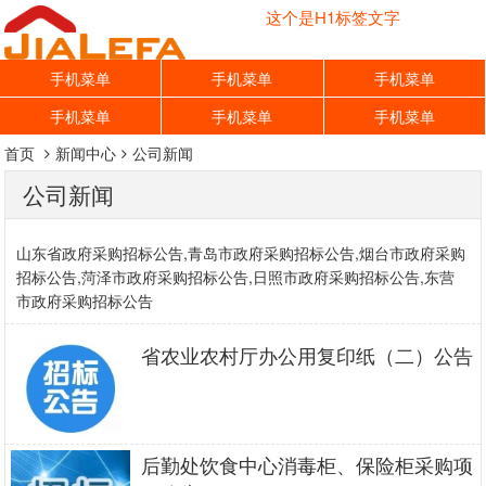
这个是H1标签文字
手机菜单
手机菜单
手机菜单
手机菜单
手机菜单
手机菜单
首页
新闻中心
公司新闻
公司新闻
山东省政府采购招标公告,青岛市政府采购招标公告,烟台市政府采购
招标公告,菏泽市政府采购招标公告,日照市政府采购招标公告,东营
市政府采购招标公告
省农业农村厅办公用复印纸（二）公告
后勤处饮食中心消毒柜、保险柜采购项