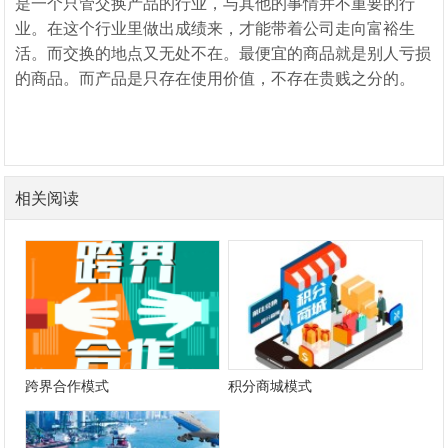
是一个只管交换产品的行业，与其他的事情并不重要的行
业。在这个行业里做出成绩来，才能带着公司走向富裕生
活。而交换的地点又无处不在。最便宜的商品就是别人亏损
的商品。而产品是只存在使用价值，不存在贵贱之分的。
相关阅读
跨界合作模式
积分商城模式