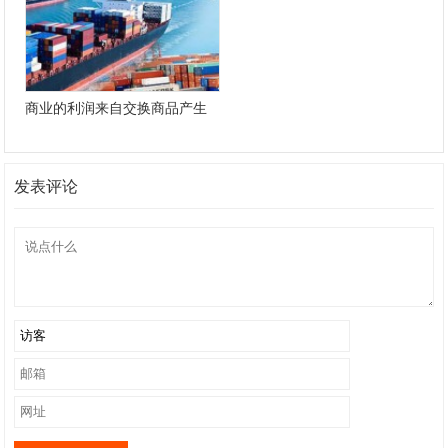
商业的利润来自交换商品产生
的增值
发表评论